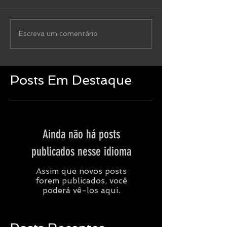
Escreva um comentário
Posts Em Destaque
Ainda não há posts
publicados nesse idioma
Assim que novos posts
forem publicados, você
poderá vê-los aqui.