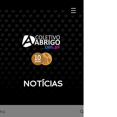
NOTÍCIAS
Post