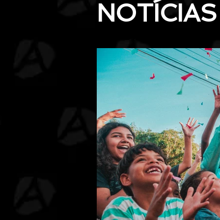
NOTÍCIAS