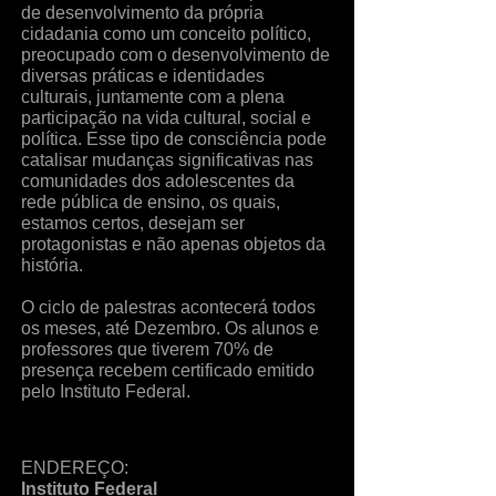
de desenvolvimento da própria
cidadania como um conceito político,
preocupado com o desenvolvimento de
diversas práticas e identidades
culturais, juntamente com a plena
participação na vida cultural, social e
política. Esse tipo de consciência pode
catalisar mudanças significativas nas
comunidades dos adolescentes da
rede pública de ensino, os quais,
estamos certos, desejam ser
protagonistas e não apenas objetos da
história.
O ciclo de palestras acontecerá todos
os meses, até Dezembro. Os alunos e
professores que tiverem 70% de
presença recebem certificado emitido
pelo Instituto Federal.
ENDEREÇO:
Instituto Federal