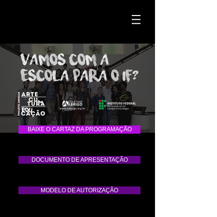
BAIXE O CARTAZ DA PROGRAMAÇÃO
DOCUMENTO DE APRESENTAÇÃO
MODELO DE AUTORIZAÇÃO